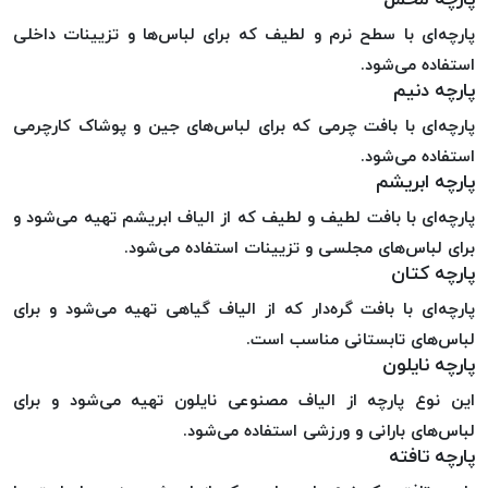
خورده
پارچه‌ای با سطح نرم و لطیف که برای لباس‌ها و تزیینات داخلی
لیمکس
استفاده می‌شود.
LIMAX
پارچه‌ دنیم
نخ
پارچه‌ای با بافت چرمی که برای لباس‌های جین و پوشاک کارچرمی
بافت
استفاده می‌شود.
موم
پارچه‌ ابریشم
خورده
پارچه‌ای با بافت لطیف و لطیف که از الیاف ابریشم تهیه می‌شود و
تریشه
برای لباس‌های مجلسی و تزیینات استفاده می‌شود.
امگا
پارچه‌ کتان
OMEGA
پارچه‌ای با بافت گره‌دار که از الیاف گیاهی تهیه می‌شود و برای
نخ
لباس‌های تابستانی مناسب است.
بافت
پارچه‌ نایلون
بدون
موم
این نوع پارچه از الیاف مصنوعی نایلون تهیه می‌شود و برای
نخ
لباس‌های بارانی و ورزشی استفاده می‌شود.
بافت
پارچه‌ تافته
بدون