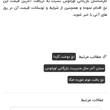
کارشناسان بازرگانی اورانوس نسبت به دریافت آخرین قیمت این
نخ اقدام نموده و همچنین از شرایط و نوسانات قیمت آن در روز
های آتی با خبر شوید.
مطالب مرتبط:
نخ دوخت گاردا
سخن آخر سال مدیریت بازرگانی اورانوس
نخ بافت موم خورده امگا
مقالات مرتبط