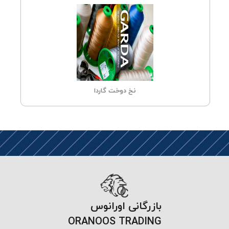
نخ دوخت گاردا
بازرگانی اورانوس
ORANOOS TRADING