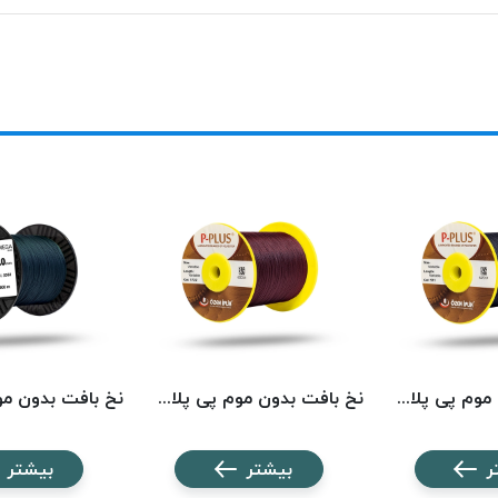
نخ بافت بدون موم پی پلاس کد 511 PPLUS
نخ بافت بدون موم پی پلاس کد 1722 PPLUS
ر
بیشتر
بیشتر