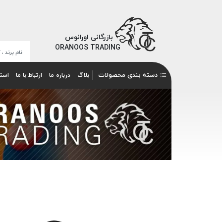
بازرگانی اورانوس
ORANOOS TRADING
دسته بندی محصولات
بلاگ
درباره ما
ارتباط با ما
است