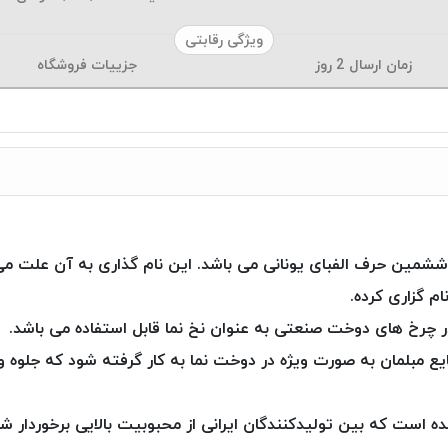
ویژگی رقابتی
زمان ارسال
2
روز
جزییات فروشگاه
ه از ششمین حرف الفبای یونانی می باشد. این نام گذاری به آن ع
م گزاری کرده.
چرخ های دوخت صنعتی به عنوان نخ نما قابل استفاده می باشد.
ایع مبلمان به صورت ویژه در دوخت نما به کار گرفته شود که جلوه و
ست که بین تولیدکنندگان ایرانی از محبوبیت بالایی برخوردار شو