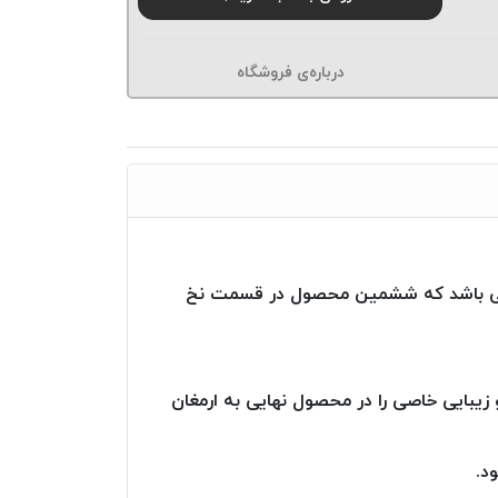
درباره‌ی فروشگاه
لت می باشد که ششمین محصول در قسمت نخ
 زیبایی خاصی را در محصول نهایی به ارمغان
د.