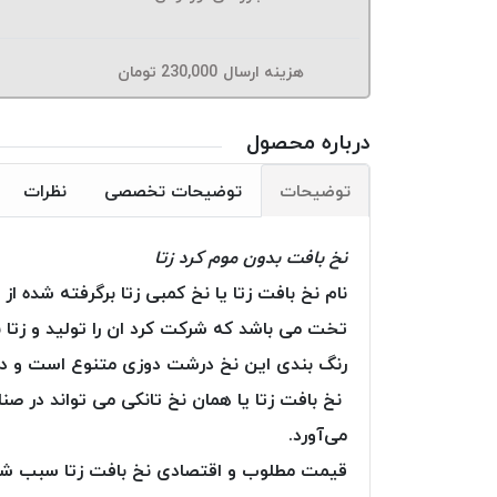
هزینه ارسال
230,000
تومان
درباره محصول
توضیحات
توضیحات تخصصی
نظرات
نخ بافت بدون موم کرد زتا
نام نخ بافت زتا یا نخ کمبی زتا برگرفته شد
تخت می باشد که شرکت کرد ان را تولید و زتا نا
رنگ بندی این نخ درشت دوزی متنوع است و در 
نخ بافت زتا یا همان نخ تانکی می ‌تواند در صن
می‌آورد.
قیمت مطلوب و اقتصادی نخ بافت زتا سبب شده ا