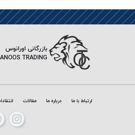
بازرگانی اورانوس
ANOOS TRADING
ارتباط با ما
درباره ما
مقالات
انتقاد