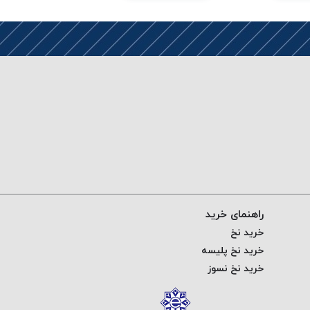
راهنمای خرید
خرید نخ
خرید نخ پلیسه
خرید نخ نسوز