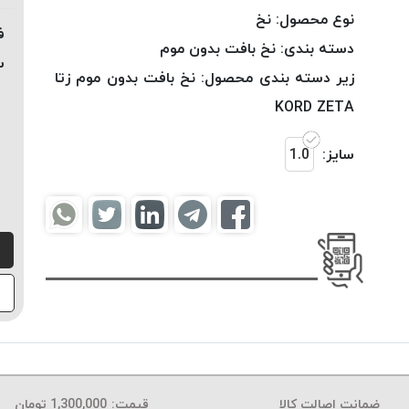
نوع محصول:
نخ
ف
دسته بندی:
نخ بافت بدون موم
س
زیر دسته بندی محصول:
نخ بافت بدون موم زتا
KORD ZETA
سایز:
1.0
ضمانت اصالت کالا
قیمت:
1,300,000
تومان