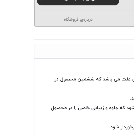
درباره‌ی فروشگاه
به آن علت می باشد که ششمین محصول در
.
 گرفته شود که جلوه و زیبایی خاصی را در محصول