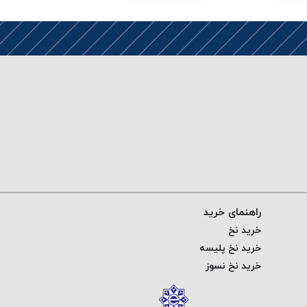
راهنمای خرید
خرید نخ
خرید نخ پلیسه
خرید نخ نسوز