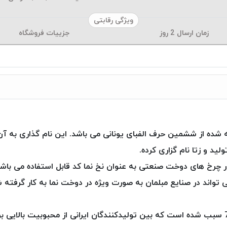
ویژگی رقابتی
زمان ارسال
2
روز
جزییات فروشگاه
رفته شده از ششمین حرف الفبای یونانی می باشد. این نام گذاری 
د و زتا نام گزاری کرده.
چرخ های دوخت صنعتی به عنوان نخ نما کد قابل استفاده می باشد
 نخ تانکی کرم می ‌تواند در صنایع مبلمان به صورت ویژه در دوخت نما به کار