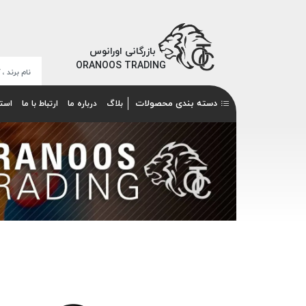
بازرگانی اورانوس
ORANOOS TRADING
دسته بندی محصولات
بلاگ
درباره ما
ارتباط با ما
است