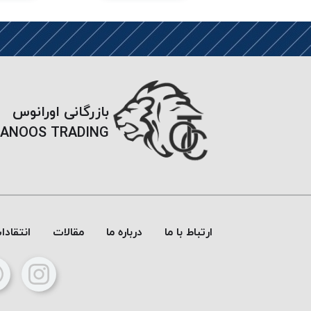
بازرگانی اورانوس
ANOOS TRADING
ارتباط با ما
درباره ما
مقالات
انتقاد