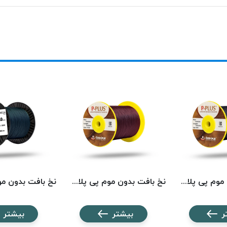
نخ بافت بدون موم پی پلاس کد 511 PPLUS
نخ بافت بدون موم پی پلاس کد 1722 PPLUS
ر
بیشتر
بیشتر