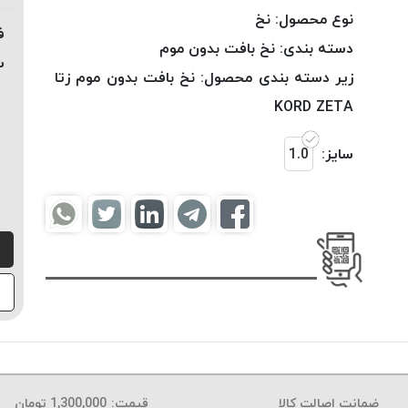
نوع محصول:
نخ
ف
دسته بندی:
نخ بافت بدون موم
س
زیر دسته بندی محصول:
نخ بافت بدون موم زتا
KORD ZETA
سایز:
1.0
ضمانت اصالت کالا
قیمت:
1,300,000
تومان