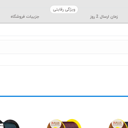
ویژگی رقابتی
زمان ارسال
2
روز
جزییات فروشگاه