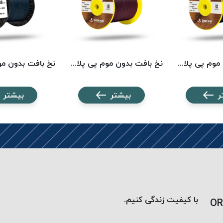
نخ بافت بدون موم پی پلاس کد 511 PPLUS
نخ بافت بدون موم پی پلاس کد 1722 PPLUS
ر
بیشتر
بیشتر
با کیفیت زندگی کنیم.
OR