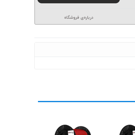
درباره‌ی فروشگاه