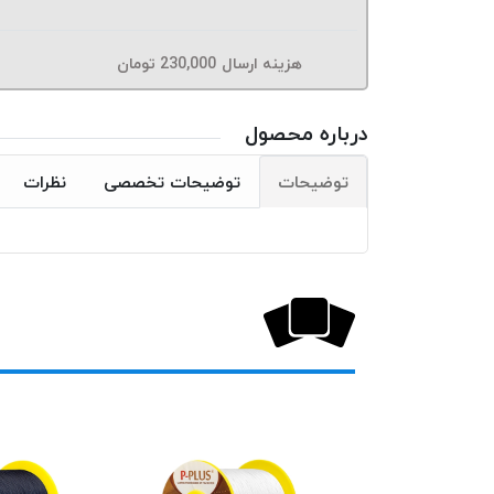
هزینه ارسال
230,000
تومان
درباره محصول
توضیحات
توضیحات تخصصی
نظرات