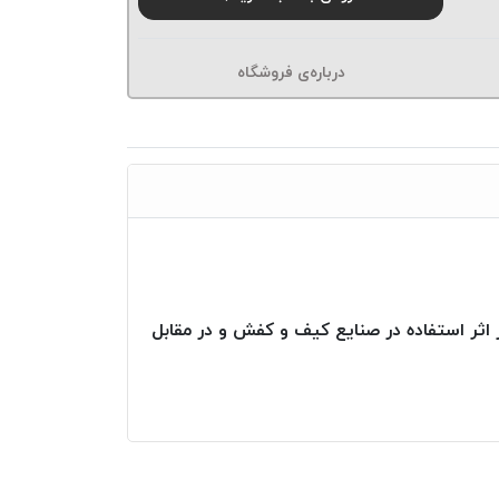
درباره‌ی فروشگاه
ا بوده لذا در اثر استفاده در صنایع کیف و کفش و در مقابل