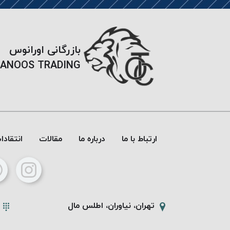
بازرگانی اورانوس
ANOOS TRADING
ارتباط با ما
درباره ما
مقالات
انتقاد
تهران، نیاوران، اطلس مال