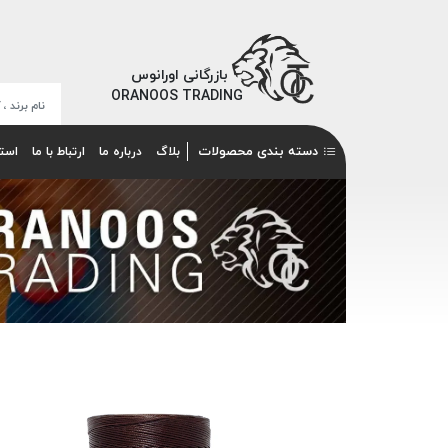
بازرگانی اورانوس
ORANOOS TRADING
دسته بندی محصولات
بلاگ
درباره ما
ارتباط با ما
است