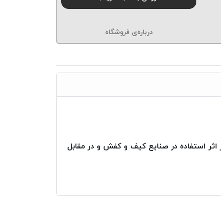
درباره‌ی فروشگاه
ا بوده لذا در اثر استفاده در صنایع کیف و کفش و در مقابل