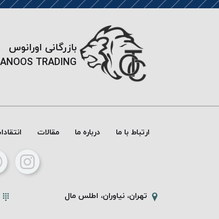
بازرگانی اورانوس
ANOOS TRADING
ارتباط با ما
درباره ما
مقالات
انتقاد
تهران، نیاوران، اطلس مال