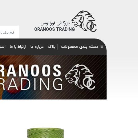
بازرگانی اورانوس
ORANOOS TRADING
دسته بندی محصولات
بلاگ
درباره ما
ارتباط با ما
است