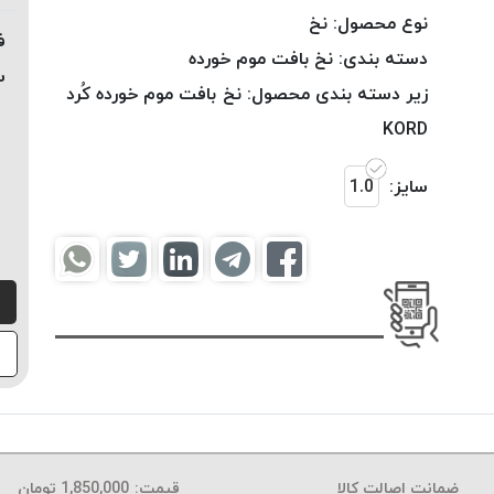
نوع محصول:
نخ
ف
دسته بندی:
نخ بافت موم خورده
س
زیر دسته بندی محصول:
نخ بافت موم خورده کُرد
KORD
سایز:
1.0
ضمانت اصالت کالا
قیمت:
1,850,000
تومان