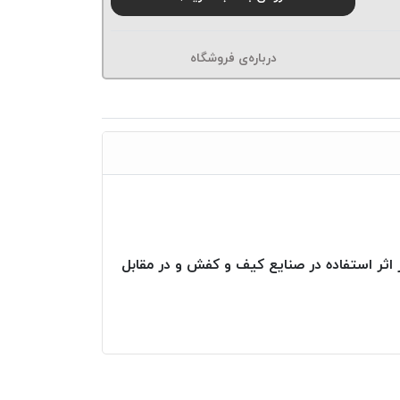
درباره‌ی فروشگاه
ا بوده لذا در اثر استفاده در صنایع کیف و کفش و در مقابل