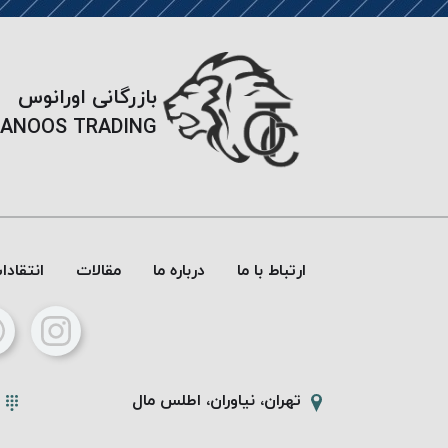
بازرگانی اورانوس
ANOOS TRADING
ارتباط با ما
درباره ما
مقالات
انتقاد
تهران، نیاوران، اطلس مال