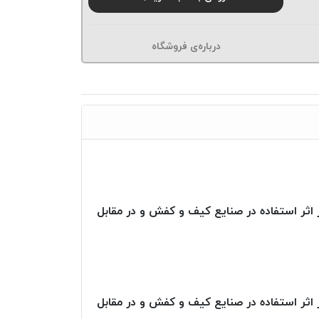
درباره‌ی فروشگاه
ا بوده لذا در اثر استفاده در صنایع کیف و کفش و در مقابل
ا بوده لذا در اثر استفاده در صنایع کیف و کفش و در مقابل