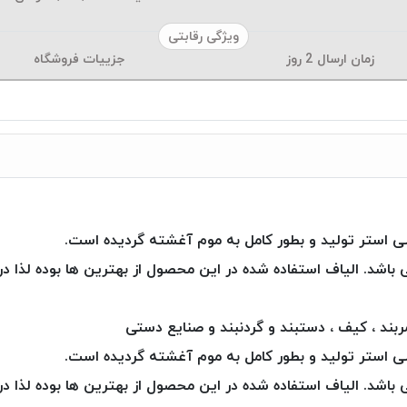
ویژگی رقابتی
زمان ارسال
2
روز
جزییات فروشگاه
این نوع محصول افزون بر ۳۰ رنگ می باشد. الیاف استفاده شده در این محصول از بهترین ه
ند ، کیف ، دستبند و گردنبند و صنایع دستی
این نوع محصول افزون بر ۳۰ رنگ می باشد. الیاف استفاده شده در این محصول از بهترین ه