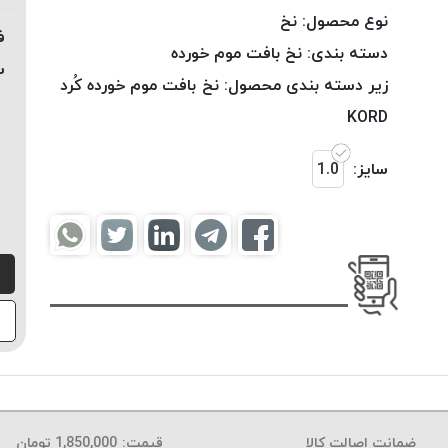
نوع محصول:
نخ
ف
دسته بندی:
نخ بافت موم خورده
س
زیر دسته بندی محصول:
نخ بافت موم خورده کُرد
KORD
سایز:
1.0
ضمانت اصالت کالا
قیمت:
1,850,000
تومان