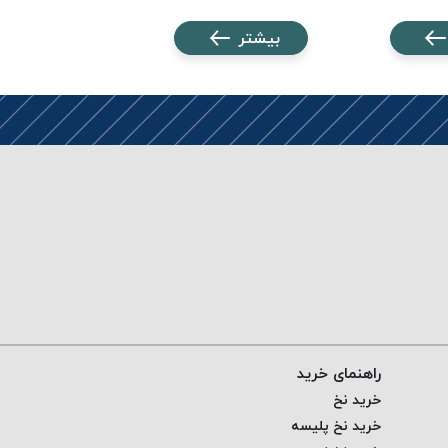
بیشتر
بیشتر
راهنمای خرید
خرید نخ
خرید نخ پلیسه