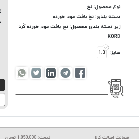
نوع محصول:
نخ
ف
دسته بندی:
نخ بافت موم خورده
س
زیر دسته بندی محصول:
نخ بافت موم خورده کُرد
KORD
سایز:
1.0
ضمانت اصالت کالا
قیمت:
1,850,000
تومان