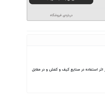
درباره‌ی فروشگاه
ا بوده لذا در اثر استفاده در صنایع کیف و کفش و در مقابل