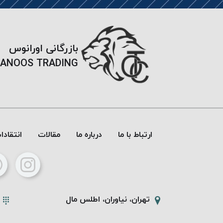
بازرگانی اورانوس
ANOOS TRADING
ارتباط با ما
درباره ما
مقالات
انتقاد
تهران، نیاوران، اطلس مال