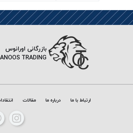
بازرگانی اورانوس
ANOOS TRADING
ارتباط با ما
درباره ما
مقالات
انتقاد