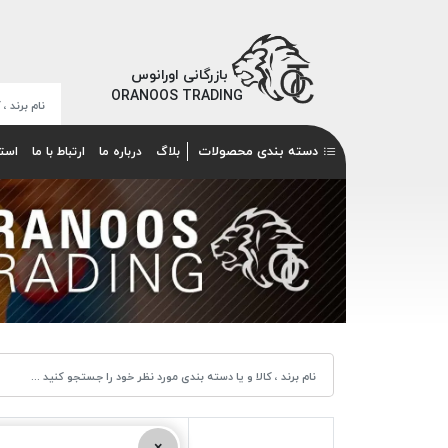
بازرگانی اورانوس
ORANOOS TRADING
دسته بندی محصولات
بلاگ
درباره ما
ارتباط با ما
است
×