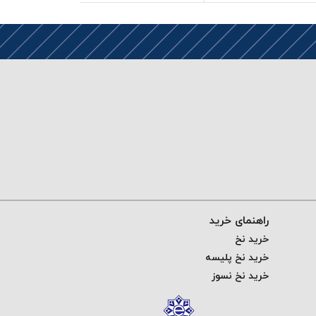
راهنمای خرید
خرید نخ
خرید نخ پلیسه
خرید نخ نسوز