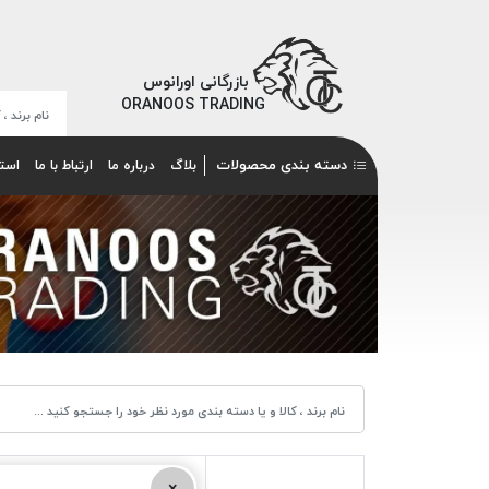
بازرگانی اورانوس
ORANOOS TRADING
دسته بندی محصولات
بلاگ
درباره ما
ارتباط با ما
است
×