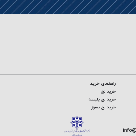
راهنمای خرید
خرید نخ
خرید نخ پلیسه
خرید نخ نسوز
info@