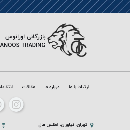
بازرگانی اورانوس
ANOOS TRADING
ارتباط با ما
درباره ما
مقالات
انتقاد
تهران، نیاوران، اطلس مال