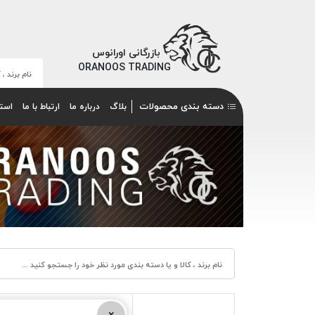
بازرگانی اورانوس
ORANOOS TRADING
دسته بندی محصولات
بلاگ
درباره ما
ارتباط با ما
است
×