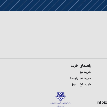
راهنمای خرید
خرید نخ
خرید نخ پلیسه
خرید نخ نسوز
info@