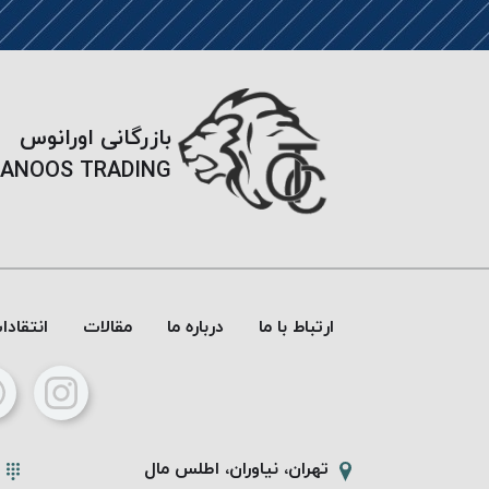
بازرگانی اورانوس
ANOOS TRADING
ارتباط با ما
درباره ما
مقالات
انتقاد
تهران، نیاوران، اطلس مال