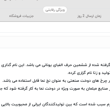
ویژگی رقابتی
زمان ارسال
2
روز
جزییات فروشگاه
یا نخ کمبی کرم زتا برگرفته شده از ششمین حرف الفبای یونانی می باشد. این
د و زتا نام گزاری کرده.
چرخ های دوخت صنعتی به عنوان نخ نما قابل استفاده می باشد.
ر صنایع مبلمان به صورت ویژه در دوخت نما به کار گرفته شود که ج