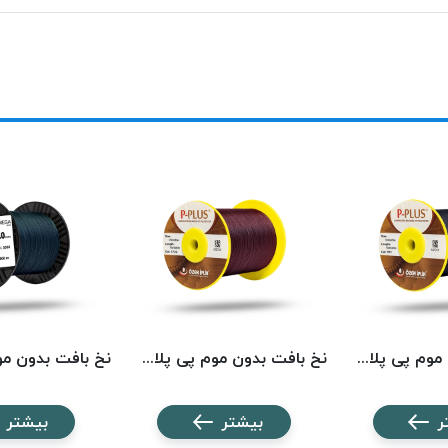
نخ بافت بدون موم پی پلاس کد 511 PPLUS
نخ بافت بدون موم پی پلاس کد 1722 PPLUS
ر
بیشتر
بیشتر