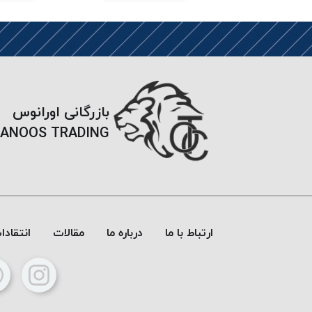
بازرگانی اورانوس
ANOOS TRADING
ارتباط با ما
درباره ما
مقالات
انتقاد