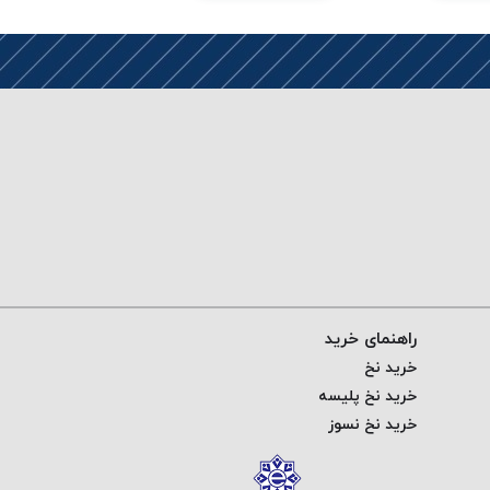
راهنمای خرید
خرید نخ
خرید نخ پلیسه
خرید نخ نسوز