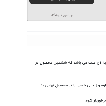
درباره‌ی فروشگاه
 نام گذاری به آن علت می باشد که ششمین محصول در
لوه و زیبایی خاصی را در محصول نهایی به