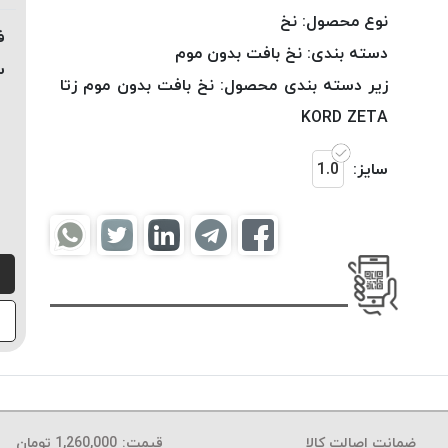
نوع محصول:
نخ
ف
دسته بندی:
نخ بافت بدون موم
س
زیر دسته بندی محصول:
نخ بافت بدون موم زتا
KORD ZETA
سایز:
1.0
ضمانت اصالت کالا
قیمت:
1,260,000
تومان