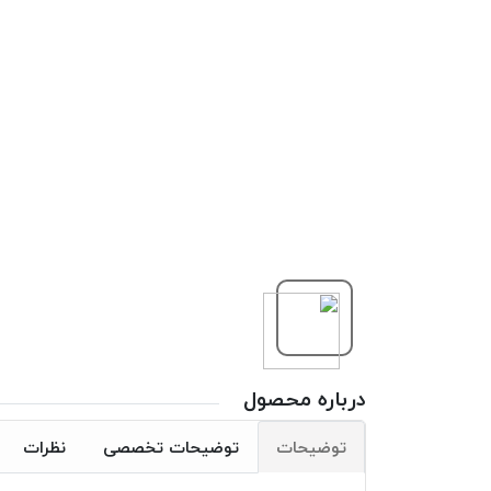
درباره محصول
توضیحات
توضیحات تخصصی
نظرات