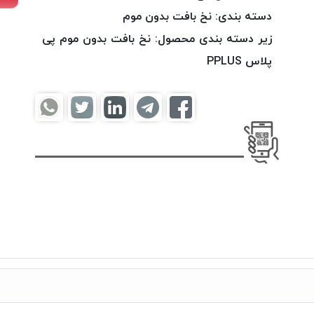
دسته بندی:
نخ بافت بدون موم
زیر دسته بندی محصول:
نخ بافت بدون موم پی
پلاس PPLUS