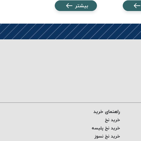
بیشتر
بیشتر
راهنمای خرید
خرید نخ
خرید نخ پلیسه
خرید نخ نسوز