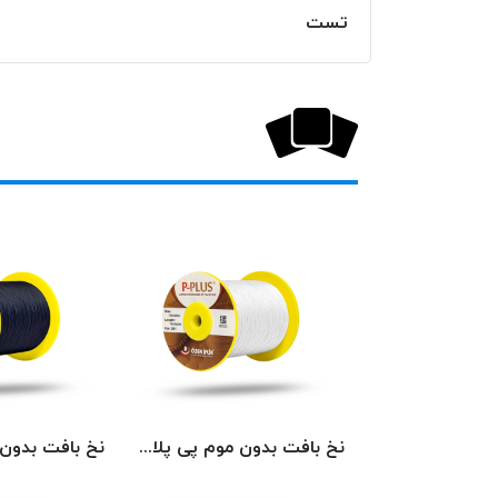
تست
نخ بافت بدون موم پی پلاس کد 5742 PPLUS
نخ بافت بدون موم پی پلاس کد 201 PPLUS