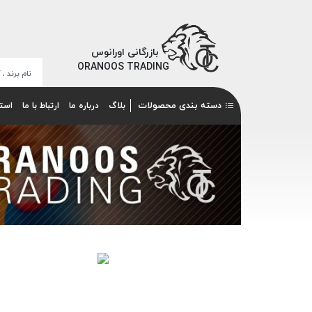
بازرگانی اورانوس
ORANOOS TRADING
دسته بندی محصولات
بلاگ
درباره ما
ارتباط با ما
است